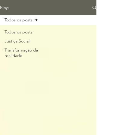
Blog
Todos os posts
Todos os posts
Justiça Social
Transformação da
realidade