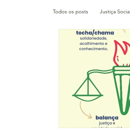
Todos os posts
Justiça Socia