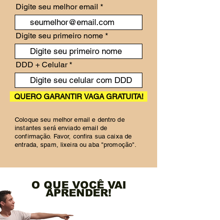
Digite seu melhor email
Digite seu primeiro nome
DDD + Celular
QUERO GARANTIR VAGA GRATUITA!
Coloque seu melhor email e dentro de
instantes será enviado email de
confirmação. Favor, confira sua caixa de
entrada, spam, lixeira ou aba "promoção".
O QUE VOCÊ VAI
APRENDER!