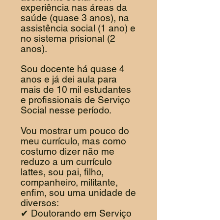
experiência nas áreas da
saúde (quase 3 anos), na
assistência social (1 ano) e
no sistema prisional (2
anos).
Sou docente há quase 4
anos e já dei aula para
mais de 10 mil estudantes
e profissionais de Serviço
Social nesse período.
Vou mostrar um pouco do
meu currículo, mas como
costumo dizer não me
reduzo a um currículo
lattes, sou pai, filho,
companheiro, militante,
enfim, sou uma unidade de
diversos:
✔ Doutorando em Serviço