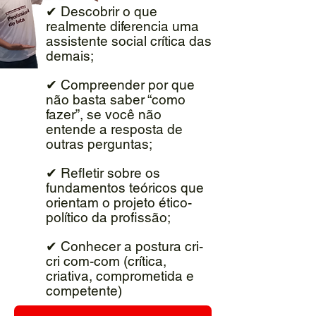
✔ Descobrir o que
realmente diferencia uma
assistente social crítica das
demais;
✔ Compreender por que
não basta saber “como
fazer”, se você não
entende a resposta de
outras perguntas;
✔ Refletir sobre os
fundamentos teóricos que
orientam o projeto ético-
político da profissão;
✔ Conhecer a postura cri-
cri com-com (crítica,
criativa, comprometida e
competente)