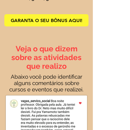
GARANTA O SEU BÔNUS AQUI!
Veja o que dizem
sobre as atividades
que realizo
Abaixo você pode identificar
alguns comentários sobre
cursos e eventos que realizei.