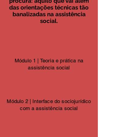
procura: aquilo que vai além
das orientações técnicas tão
banalizadas na assistência
social.
Módulo 1 | Teoria e prática na
assistência social
Módulo 2 | Interface do sociojurídico
com a assistência social