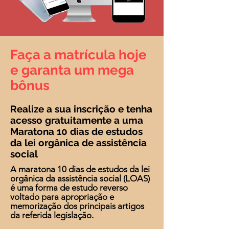
Faça a matrícula hoje
e garanta um mega
bônus
Realize a sua inscrição e tenha
acesso gratuitamente a uma
Maratona 10 dias de estudos
da lei orgânica de assistência
social
A maratona 10 dias de estudos da lei
orgânica da assistência social (LOAS)
é uma forma de estudo reverso
voltado para apropriação e
memorização dos principais artigos
da referida legislação.