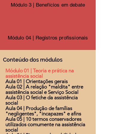
Módulo 3 | Benefícios em debate
Módulo 04 | Registros profissionais
Conteúdo dos módulos
Módulo 01 | Teoria e prática na
assistência social
Aula 01 | Orientações gerais
Aula 02 | A relação "maldita" entre
assistência social e Serviço Social
Aula 03 | O fetiche da assistência
social
Aula 04 | Produção de famílias
"negligentes", "incapazes" e afins
Aula 05 | 10 termos conservadores
utilizados comumente na assistência
social