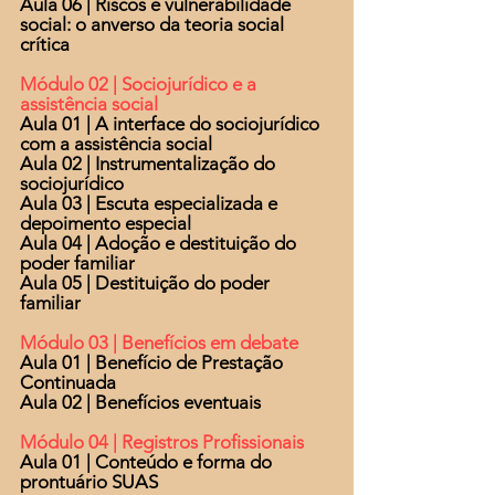
Aula 06 | Riscos e vulnerabilidade
social: o anverso da teoria social
crítica
Módulo 02 | Sociojurídico e a
assistência social
Aula 01 | A interface do sociojurídico
com a assistência social
Aula 02 | Instrumentalização do
sociojurídico
Aula 03 | Escuta especializada e
depoimento especial
Aula 04 | Adoção e destituição do
poder familiar
Aula 05 | Destituição do poder
familiar
Módulo 03 | Benefícios em debate
Aula 01 | Benefício de Prestação
Continuada
Aula 02 | Benefícios eventuais
Módulo 04 | Registros Profissionais
Aula 01 | Conteúdo e forma do
prontuário SUAS