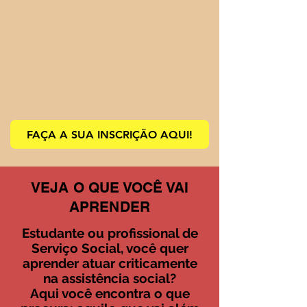
FAÇA A SUA INSCRIÇÃO AQUI!
VEJA O QUE VOCÊ VAI
APRENDER
Estudante ou profissional de
Serviço Social, você quer
aprender atuar criticamente
na assistência social?
Aqui você encontra o que