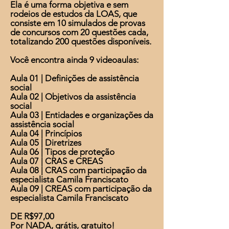
Ela é uma forma objetiva e sem
rodeios de estudos da LOAS, que
consiste em 10 simulados de provas
de concursos com 20 questões cada,
totalizando 200 questões disponíveis.
Você encontra ainda 9 videoaulas:
Aula 01 | Definições de assistência
social
Aula 02 | Objetivos da assistência
social
Aula 03 | Entidades e organizações da
assistência social
Aula 04 | Princípios
Aula 05 | Diretrizes
Aula 06 | Tipos de proteção
Aula 07 | CRAS e CREAS
Aula 08 | CRAS com participação da
especialista Camila Franciscato
Aula 09 | CREAS com participação da
especialista Camila Franciscato
DE R$97,00
Por NADA, grátis, gratuito!