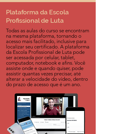
Plataforma da Escola
Profissional de Luta
Todas as aulas do curso se encontram
na mesma plataforma, tornando o
acesso mais facilitado, inclusive para
localizar seu certificado. A plataforma
da Escola Profissional de Luta pode
ser acessada por celular, tablet,
computador, notebook e afins. Você
assiste onde e quando quiser, pode
assistir quantas vezes precisar, até
alterar a velocidade do vídeo, dentro
do prazo de acesso que é um ano.